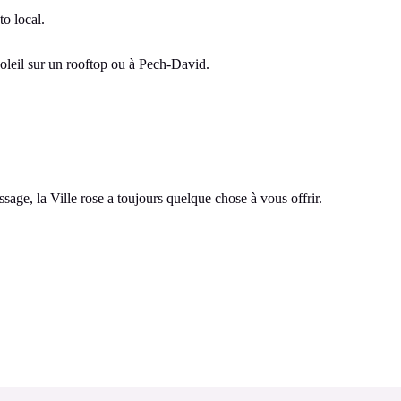
to local.
soleil sur un rooftop ou à Pech-David.
sage, la Ville rose a toujours quelque chose à vous offrir.