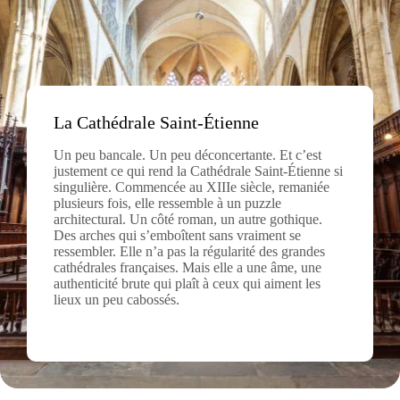
La Cathédrale Saint-Étienne
Un peu bancale. Un peu déconcertante. Et c’est
justement ce qui rend la Cathédrale Saint-Étienne si
singulière. Commencée au XIIIe siècle, remaniée
plusieurs fois, elle ressemble à un puzzle
architectural. Un côté roman, un autre gothique.
Des arches qui s’emboîtent sans vraiment se
ressembler. Elle n’a pas la régularité des grandes
cathédrales françaises. Mais elle a une âme, une
authenticité brute qui plaît à ceux qui aiment les
lieux un peu cabossés.