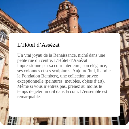
L’Hôtel d’Assézat
Un vrai joyau de la Renaissance, niché dans une
petite rue du centre. L’Hôtel d’Assézat
impressionne par sa cour intérieure, son élégance,
ses colonnes et ses sculptures. Aujourd’hui, il abrite
la Fondation Bemberg, une collection privée
exceptionnelle (peintures, meubles, objets d’art).
Même si vous n’entrez pas, prenez au moins le
temps de jeter un œil dans la cour. L’ensemble est
remarquable.