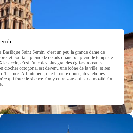
Sernin
a Basilique Saint-Sernin, c’est un peu la grande dame de
bre, et pourtant pleine de détails quand on prend le temps de
 XIe siècle, c’est l’une des plus grandes églises romanes
 clocher octogonal est devenu une icône de la ville, et ses
 d’histoire. À l’intérieur, une lumière douce, des reliques
ère qui force le silence. On y entre souvent par curiosité. On
e.