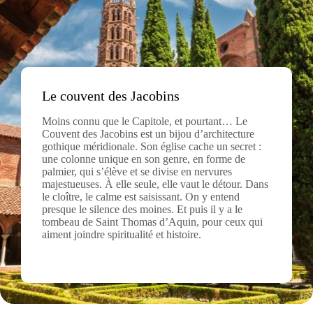
Le couvent des Jacobins
Moins connu que le Capitole, et pourtant… Le
Couvent des Jacobins est un bijou d’architecture
gothique méridionale. Son église cache un secret :
une colonne unique en son genre, en forme de
palmier, qui s’élève et se divise en nervures
majestueuses. À elle seule, elle vaut le détour. Dans
le cloître, le calme est saisissant. On y entend
presque le silence des moines. Et puis il y a le
tombeau de Saint Thomas d’Aquin, pour ceux qui
aiment joindre spiritualité et histoire.