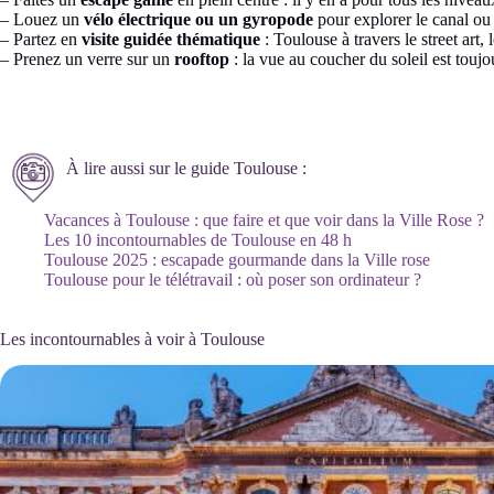
– Louez un
vélo électrique ou un gyropode
pour explorer le canal ou 
– Partez en
visite guidée thématique
: Toulouse à travers le street art,
– Prenez un verre sur un
rooftop
: la vue au coucher du soleil est touj
À lire aussi sur le guide Toulouse :
Vacances à Toulouse : que faire et que voir dans la Ville Rose ?
Les 10 incontournables de Toulouse en 48 h
Toulouse 2025 : escapade gourmande dans la Ville rose
Toulouse pour le télétravail : où poser son ordinateur ?
Les incontournables à voir à Toulouse