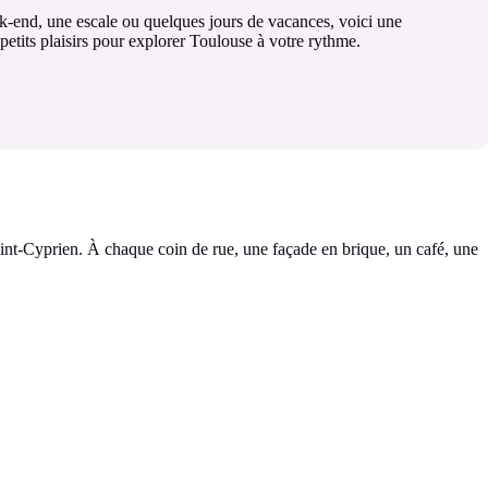
-end, une escale ou quelques jours de vacances, voici une
 petits plaisirs pour explorer Toulouse à votre rythme.
Saint-Cyprien. À chaque coin de rue, une façade en brique, un café, une