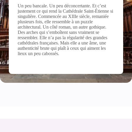
Un peu bancale. Un peu déconcertante. Et c’est
justement ce qui rend la Cathédrale Saint-Étienne si
singulière. Commencée au XIIIe siècle, remaniée
plusieurs fois, elle ressemble à un puzzle
architectural. Un côté roman, un autre gothique.
Des arches qui s’emboîtent sans vraiment se
ressembler. Elle n’a pas la régularité des grandes
cathédrales françaises. Mais elle a une âme, une
authenticité brute qui plaît à ceux qui aiment les
lieux un peu cabossés.