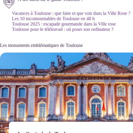
Vacances à Toulouse : que faire et que voir dans la Ville Rose ?
Les 10 incontournables de Toulouse en 48 h
Toulouse 2025 : escapade gourmande dans la Ville rose
Toulouse pour le télétravail : où poser son ordinateur ?
Les monuments emblématiques de Toulouse