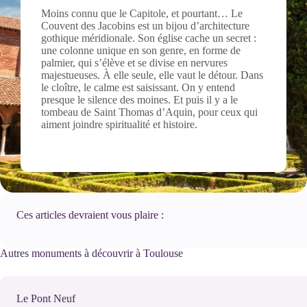
Moins connu que le Capitole, et pourtant… Le
Couvent des Jacobins est un bijou d’architecture
gothique méridionale. Son église cache un secret :
une colonne unique en son genre, en forme de
palmier, qui s’élève et se divise en nervures
majestueuses. À elle seule, elle vaut le détour. Dans
le cloître, le calme est saisissant. On y entend
presque le silence des moines. Et puis il y a le
tombeau de Saint Thomas d’Aquin, pour ceux qui
aiment joindre spiritualité et histoire.
Ces articles devraient vous plaire :
Autres monuments à découvrir à Toulouse
Le Pont Neuf