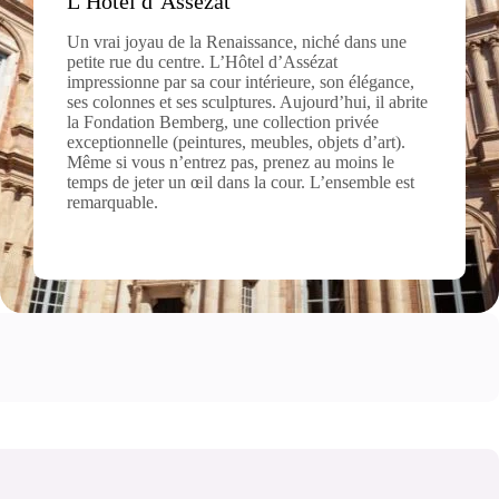
L’Hôtel d’Assézat
Un vrai joyau de la Renaissance, niché dans une
petite rue du centre. L’Hôtel d’Assézat
impressionne par sa cour intérieure, son élégance,
ses colonnes et ses sculptures. Aujourd’hui, il abrite
la Fondation Bemberg, une collection privée
exceptionnelle (peintures, meubles, objets d’art).
Même si vous n’entrez pas, prenez au moins le
temps de jeter un œil dans la cour. L’ensemble est
remarquable.