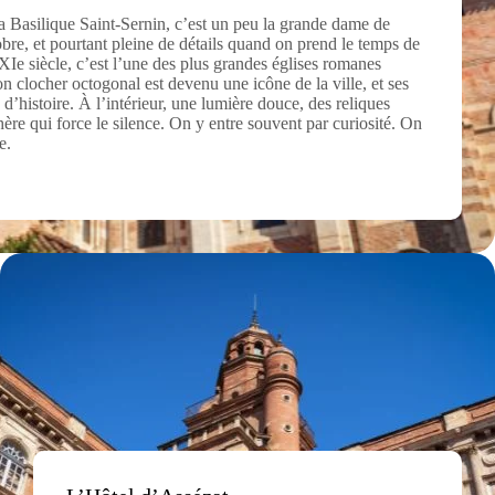
a Basilique Saint-Sernin, c’est un peu la grande dame de
bre, et pourtant pleine de détails quand on prend le temps de
 XIe siècle, c’est l’une des plus grandes églises romanes
 clocher octogonal est devenu une icône de la ville, et ses
 d’histoire. À l’intérieur, une lumière douce, des reliques
ère qui force le silence. On y entre souvent par curiosité. On
e.